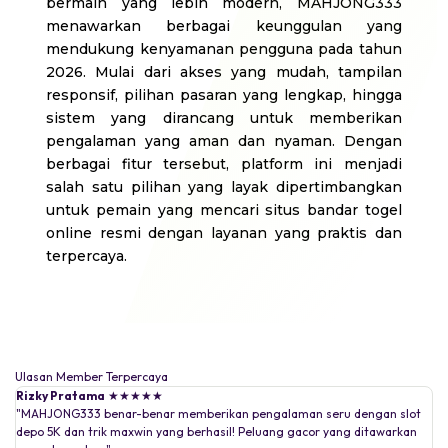
bermain yang lebih modern, MAHJONG333
menawarkan berbagai keunggulan yang
mendukung kenyamanan pengguna pada tahun
2026. Mulai dari akses yang mudah, tampilan
responsif, pilihan pasaran yang lengkap, hingga
sistem yang dirancang untuk memberikan
pengalaman yang aman dan nyaman. Dengan
berbagai fitur tersebut, platform ini menjadi
salah satu pilihan yang layak dipertimbangkan
untuk pemain yang mencari situs bandar togel
online resmi dengan layanan yang praktis dan
terpercaya.
Ulasan Member Terpercaya
Rizky Pratama
★★★★★
"MAHJONG333 benar-benar memberikan pengalaman seru dengan slot
depo 5K dan trik maxwin yang berhasil! Peluang gacor yang ditawarkan