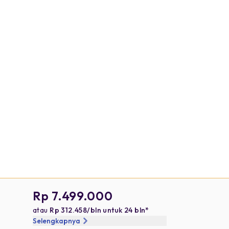
Rp 7.499.000
atau
Rp 312.458/bln untuk 24 bln*
999 orang sedang melihat produk ini
Selengkapnya