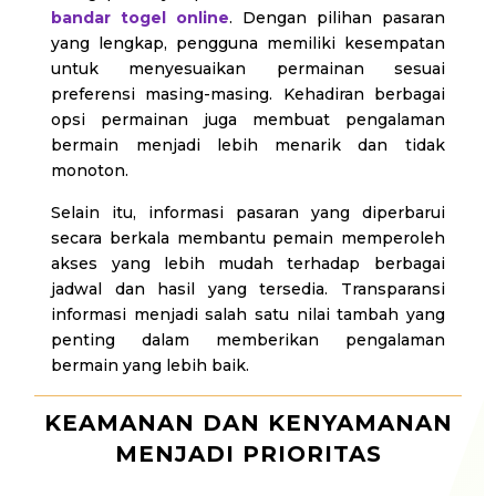
bandar togel online
. Dengan pilihan pasaran
yang lengkap, pengguna memiliki kesempatan
untuk menyesuaikan permainan sesuai
preferensi masing-masing. Kehadiran berbagai
opsi permainan juga membuat pengalaman
bermain menjadi lebih menarik dan tidak
monoton.
Selain itu, informasi pasaran yang diperbarui
secara berkala membantu pemain memperoleh
akses yang lebih mudah terhadap berbagai
jadwal dan hasil yang tersedia. Transparansi
informasi menjadi salah satu nilai tambah yang
penting dalam memberikan pengalaman
bermain yang lebih baik.
KEAMANAN DAN KENYAMANAN
MENJADI PRIORITAS