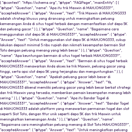
{ "@context": "https://schema.org", "@type": "FAQPage", "mainEntity": [ {
"@type": "Question", "name": "Apa itu trik Maxwin di MAHJONG333?",
"acceptedAnswer": { "@type": "Answer", "text": "Trik Maxwin di MAHJONG333
adalah strategi khusus yang dirancang untuk meningkatkan peluang
kemenangan Anda di situs togel terbaik dengan memanfaatkan slot depo 5K
dan peluang gacor." } }, { "@type": "Question", "name": "Bagaimana cara
menggunakan slot depo 5K di MAHJONG333?", "acceptedAnswer": { "@type":
"Answer", "text": "Untuk menggunakan slot depo 5K di MAHJONG333, cukup
lakukan deposit minimal 5 ribu rupiah dan nikmati kesempatan bermain Slot
Toto dengan peluang menang yang lebih besar." } }, { "@type": "Question",
"name": "Apa keuntungan bermain di situs togel terbaik MAHJONG333?",
"acceptedAnswer": { "@type": "Answer", "text": "Bermain di situs togel terbaik
MAHJONG333 menawarkan Anda akses ke trik Maxwin, peluang gacor yang
tinggi, serta opsi slot depo 5K yang terjangkau dan menguntungkan." } }, {
"@type": "Question", "name": "Apakah peluang gacor lebih besar di
MAHJONG333?", "acceptedAnswer": { "@type": "Answer", "text": "Ya,
MAHJONG333 dikenal memiliki peluang gacor yang lebih besar berkat strategi
dan trik Maxwin yang tersedia, memberikan pemain kesempatan menang lebih
sering." } }, { "@type": "Question", "name": "Apa itu Bandar Togel di
MAHJONG333?", "acceptedAnswer": { "@type": "Answer", "text": "Bandar Togel
di MAHJONG333 adalah platform yang menawarkan permainan togel dan slot
seperti Slot Toto, dengan fitur unik seperti depo 5K dan trik Maxwin untuk
meningkatkan kemenangan Anda." } }, { "@type": "Question", "name":
"Bagaimana cara meningkatkan peluang menang di Slot Toto MAHJONG333?",
"acceptedAnswer": { "@type": "Answer", "text": "Untuk meningkatkan peluang