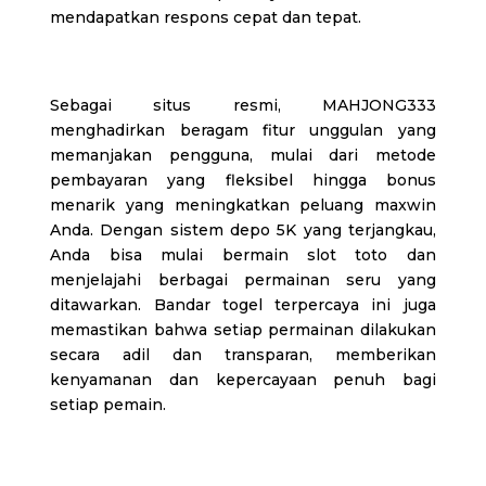
mendapatkan respons cepat dan tepat.
Sebagai situs resmi, MAHJONG333
menghadirkan beragam fitur unggulan yang
memanjakan pengguna, mulai dari metode
pembayaran yang fleksibel hingga bonus
menarik yang meningkatkan peluang maxwin
Anda. Dengan sistem depo 5K yang terjangkau,
Anda bisa mulai bermain slot toto dan
menjelajahi berbagai permainan seru yang
ditawarkan. Bandar togel terpercaya ini juga
memastikan bahwa setiap permainan dilakukan
secara adil dan transparan, memberikan
kenyamanan dan kepercayaan penuh bagi
setiap pemain.