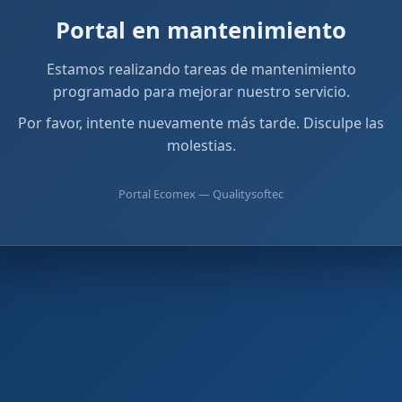
Portal en mantenimiento
Estamos realizando tareas de mantenimiento
programado para mejorar nuestro servicio.
Por favor, intente nuevamente más tarde. Disculpe las
molestias.
Portal Ecomex — Qualitysoftec